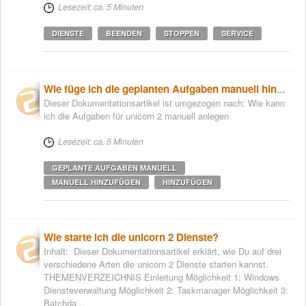
Lesezeit: ca. 5 Minuten
DIENSTE
BEENDEN
STOPPEN
SERVICE
Wie füge ich die geplanten Aufgaben manuell hinzu?
Dieser Dokumentationsartikel ist umgezogen nach: Wie kann
ich die Aufgaben für unicorn 2 manuell anlegen
Lesezeit: ca. 5 Minuten
GEPLANTE AUFGABEN MANUELL
MANUELL HINZUFÜGEN
HINZUFÜGEN
Wie starte ich die unicorn 2 Dienste?
Inhalt: Dieser Dokumentationsartikel erklärt, wie Du auf drei
verschiedene Arten die unicorn 2 Dienste starten kannst.
THEMENVERZEICHNIS Einleitung Möglichkeit 1: Windows
Diensteverwaltung Möglichkeit 2: Taskmanager Möglichkeit 3:
Batchda...