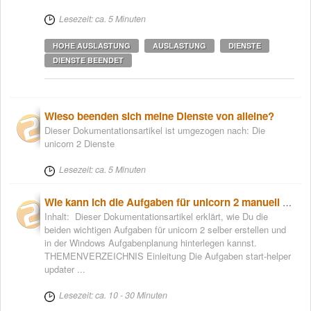
Lesezeit: ca. 5 Minuten
HOHE AUSLASTUNG
AUSLASTUNG
DIENSTE
DIENSTE BEENDET
Wieso beenden sich meine Dienste von alleine?
Dieser Dokumentationsartikel ist umgezogen nach: Die
unicorn 2 Dienste
Lesezeit: ca. 5 Minuten
Wie kann ich die Aufgaben für unicorn 2 manuell anlegen?
Inhalt: Dieser Dokumentationsartikel erklärt, wie Du die
beiden wichtigen Aufgaben für unicorn 2 selber erstellen und
in der Windows Aufgabenplanung hinterlegen kannst.
THEMENVERZEICHNIS Einleitung Die Aufgaben start-helper
updater ...
Lesezeit: ca. 10 - 30 Minuten