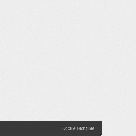
Cookie-Richtlinie