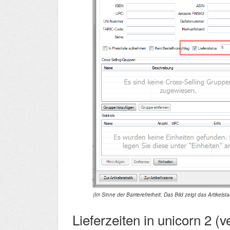
(Im Sinne der Barrierefreiheit: Das Bild zeigt das Artikelst
Lieferzeiten in unicorn 2 (ve