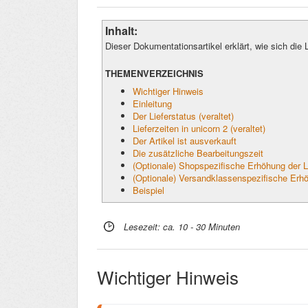
Inhalt:
Dieser Dokumentationsartikel erklärt, wie sich die L
THEMENVERZEICHNIS
Wichtiger Hinweis
Einleitung
Der Lieferstatus (veraltet)
Lieferzeiten in unicorn 2 (veraltet)
Der Artikel ist ausverkauft
Die zusätzliche Bearbeitungszeit
(Optionale) Shopspezifische Erhöhung der Li
(Optionale) Versandklassenspezifische Erhöh
Beispiel
Lesezeit: ca. 10 - 30 Minuten
Wichtiger Hinweis