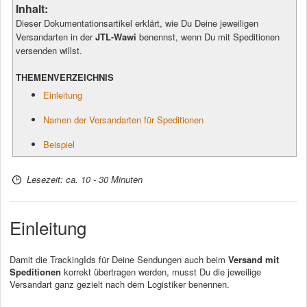
Inhalt:
Dieser Dokumentationsartikel erklärt, wie Du Deine jeweiligen
Versandarten in der
JTL-Wawi
benennst, wenn Du mit Speditionen
versenden willst.
THEMENVERZEICHNIS
Einleitung
Namen der Versandarten für Speditionen
Beispiel
Lesezeit: ca. 10 - 30 Minuten
Einleitung
Damit die TrackingIds für Deine Sendungen auch beim
Versand mit
Speditionen
korrekt übertragen werden, musst Du die jeweilige
Versandart ganz gezielt nach dem Logistiker benennen.