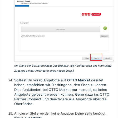
(Im Sinne der Barrierefreiheit:
Das Bild zeigt die Konfiguration des Marktplatz
)
Zugangs bei der Anbindung eines neuen Shop
.
Solltest Du vorab Angebote auf
OTTO Market
gelistet
haben, empfehlen wir Dir dringend,
den Shop zu leeren.
Dies funktioniert bei OTTO Market nur manuell, da keine
Angebote gelöscht werden können
. Gehe dazu ins OTTO
Partner Connect und deaktiviere alle Angebote über die
Oberfläche.
An dieser Stelle werden keine Angaben Deinerseits benötigt.