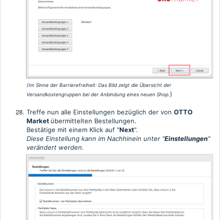
(Im Sinne der Barrierefreiheit:
Das Bild zeigt die Übersicht der
)
Versandkostengruppen bei der Anbindung eines neuen Shop.
Treffe nun alle Einstellungen bezüglich der von
OTTO
Market
übermittelten
Bestellungen
.
Bestätige mit einem Klick auf "
Next
".
Diese Einstellung kann im Nachhinein unter "
Einstellungen
"
verändert werden.