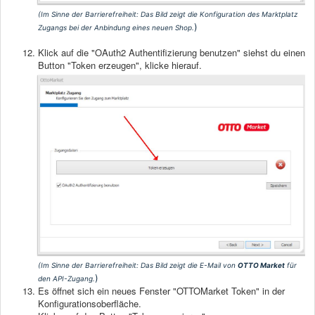
(Im Sinne der Barrierefreiheit:
Das Bild zeigt die Konfiguration des Marktplatz
)
Zugangs bei der Anbindung eines neuen Shop
.
Klick auf die "OAuth2 Authentifizierung benutzen" siehst du einen
Button "Token erzeugen", klicke hierauf.
(Im Sinne der Barrierefreiheit:
Das Bild zeigt die E-Mail von
OTTO Market
für
)
den API-Zugang.
Es öffnet sich ein neues Fenster "OTTOMarket Token" in der
Konfigurationsoberfläche.