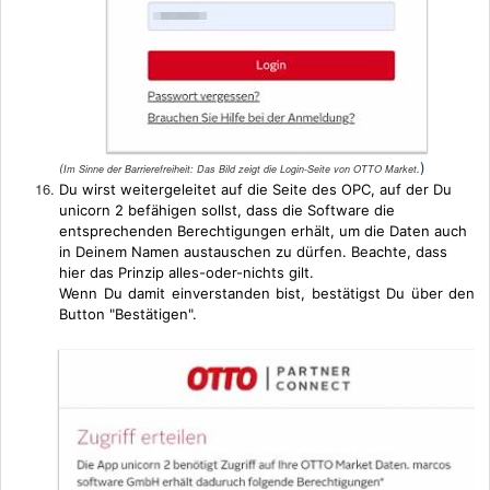
)
(I
m Sinne der Barrierefreiheit: Das Bild zeigt die Login-Seite von OTTO Market
.
Du wirst weitergeleitet auf die Seite des OPC, auf der Du
unicorn 2 befähigen sollst, dass die Software die
entsprechenden Berechtigungen erhält, um die Daten auch
in Deinem Namen austauschen zu dürfen. Beachte, dass
hier das Prinzip alles-oder-nichts gilt.
Wenn Du damit einverstanden bist, bestätigst Du über den
Button "Bestätigen".