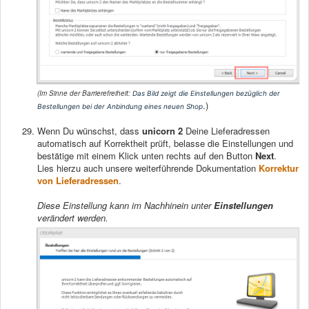
(Im Sinne der Barrierefreiheit:
Das Bild zeigt die Einstellungen bezüglich der
.)
Bestellungen bei der Anbindung eines neuen Shop
Wenn Du wünschst, dass
unicorn 2
Deine Lieferadressen
automatisch auf Korrektheit prüft, belasse die Einstellungen und
bestätige mit einem Klick unten rechts auf den Button
Next
.
Lies hierzu auch unsere weiterführende Dokumentation
Korrektur
von Lieferadressen
.
Diese Einstellung kann im Nachhinein unter
Einstellungen
verändert werden.