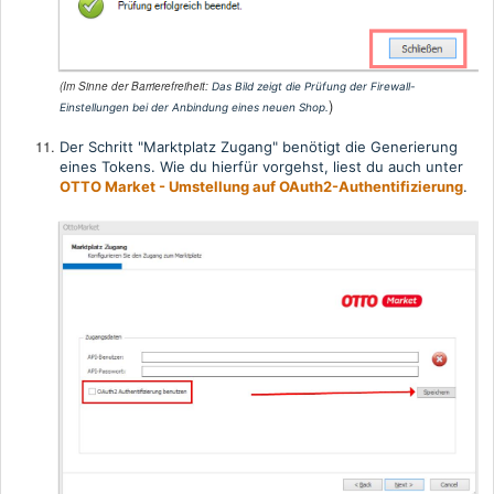
(Im Sinne der Barrierefreiheit:
Das Bild zeigt die Prüfung der Firewall-
)
Einstellungen bei der Anbindung eines neuen Shop
.
Der Schritt "Marktplatz Zugang" benötigt die Generierung
eines Tokens. Wie du hierfür vorgehst, liest du auch unter
OTTO Market - Umstellung auf OAuth2-Authentifizierung
.