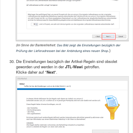
(Im Sinne der Barrierefreiheit:
Das Bild zeigt die Einstellungen bezüglich der
.)
Prüfung der Lieferadressen bei der Anbindung eines neuen Shop
Die Einstellungen bezüglich der Artikel-Regeln sind obsolet
geworden und werden in der
JTL-Wawi
getroffen.
Klicke daher auf "
Next
".