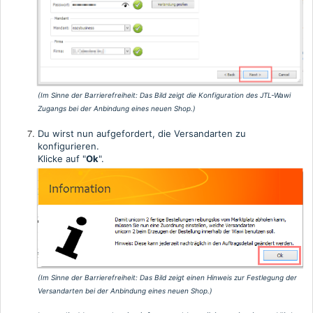
(Im Sinne der Barrierefreiheit:
Das Bild zeigt die Konfiguration des JTL-Wawi
Zugangs bei der Anbindung eines neuen Shop.
)
Du wirst nun aufgefordert, die Versandarten zu
konfigurieren.
Klicke auf "
Ok
".
(Im Sinne der Barrierefreiheit:
Das Bild zeigt einen Hinweis zur Festlegung der
Versandarten bei der Anbindung eines neuen Shop.
)