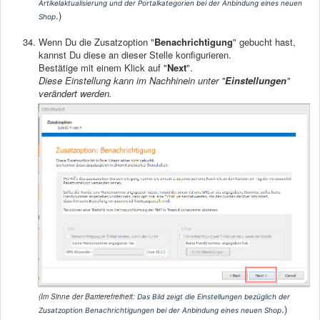
Artikelaktualisierung und der Portalkategorien bei der Anbindung eines neuen
.)
Shop
Wenn Du die Zusatzoption "
Benachrichtigung
" gebucht hast,
kannst Du diese an dieser Stelle konfigurieren.
Bestätige mit einem Klick auf "
Next
".
Diese Einstellung kann im Nachhinein unter "
Einstellungen
"
verändert werden.
(Im Sinne der Barrierefreiheit:
Das Bild zeigt die Einstellungen bezüglich der
.)
Zusatzoption Benachrichtigungen bei der Anbindung eines neuen Shop