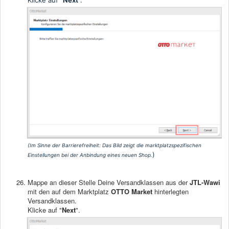
Klicke auf "
Next
".
(Im Sinne der Barrierefreiheit:
Das Bild zeigt die marktplatzspezifischen
)
Einstellungen bei der Anbindung eines neuen Shop.
Mappe an dieser Stelle Deine Versandklassen aus der
JTL-Wawi
mit den auf dem Marktplatz
OTTO Market
hinterlegten
Versandklassen.
Klicke auf "
Next
".