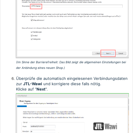
(Im Sinne der Barrierefreiheit:
Das Bild zeigt die allgemeinen Einstellungen bei
der Anbindung eines neuen Shop.)
Überprüfe die automatisch eingelesenen Verbindungsdaten
zur
JTL-Wawi
und korrigiere diese falls nötig.
Klicke auf "
Next
".