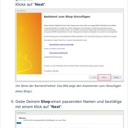
Klicke auf "
Next
".
(Im Sinne der Barrierefreiheit:
Das Bild zeigt den Assistenten zum Hinzufügen
eines Shop.)
Gebe Deinem
Shop
einen passenden Namen und bestätige
mit einem Klick auf "
Next
".