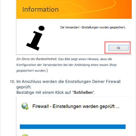
(Im Sinne der Barrierefreiheit:
Das Bild zeigt einen Hinweis, dass die
Konfiguration der Versandarten bei der Anbindung eines neuen Shop
)
gespeichert wurden
.
Im Anschluss werden die Einstellungen Deiner Firewall
geprüft.
Schließen
Bestätige mit einem Klick auf "
".