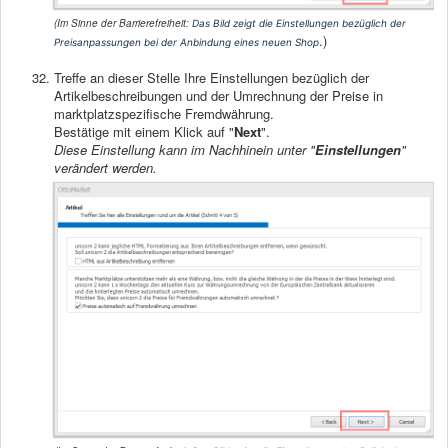
(Im Sinne der Barrierefreiheit:
Das Bild zeigt die Einstellungen bezüglich der
.)
Preisanpassungen bei der Anbindung eines neuen Shop
Treffe an dieser Stelle Ihre Einstellungen bezüglich der
Artikelbeschreibungen und der Umrechnung der Preise in
marktplatzspezifische Fremdwährung.
Bestätige mit einem Klick auf "
Next
".
Diese Einstellung kann im Nachhinein unter "
Einstellungen
"
verändert werden.