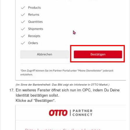
(Im Sinne der Barrierefreiheit: Das Bild zeigt ein Infofenster in OTTO Market.)
Ein weiteres Fenster öffnet sich nun im OPC, indem Du Deine
Identität bestätigen sollst.
Klicke auf "Bestätigen".