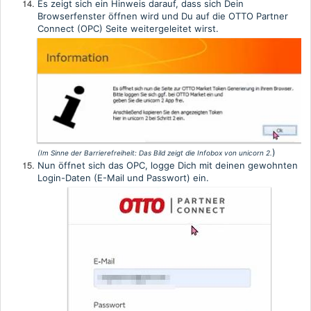
Es zeigt sich ein Hinweis darauf, dass sich Dein
Browserfenster öffnen wird und Du auf die OTTO Partner
Connect (OPC) Seite weitergeleitet wirst.
)
(Im Sinne der Barrierefreiheit:
Das Bild zeigt die Infobox von unicorn 2
.
Nun öffnet sich das OPC, logge Dich mit deinen gewohnten
Login-Daten (E-Mail und Passwort) ein.