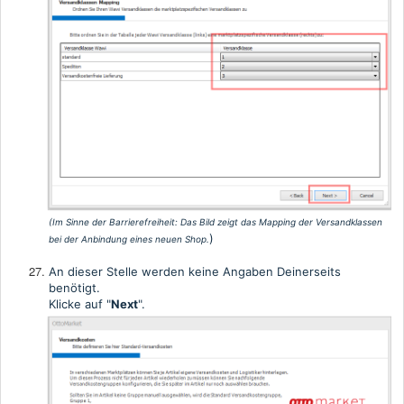
(Im Sinne der Barrierefreiheit:
Das Bild zeigt das Mapping der Versandklassen
)
bei der Anbindung eines neuen Shop.
An dieser Stelle werden keine Angaben Deinerseits
benötigt.
Klicke auf "
Next
".