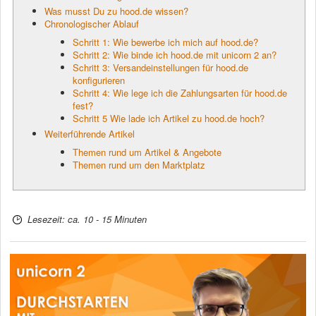
Was musst Du zu hood.de wissen?
Chronologischer Ablauf
Schritt 1: Wie bewerbe ich mich auf hood.de?
Schritt 2: Wie binde ich hood.de mit unicorn 2 an?
Schritt 3: Versandeinstellungen für hood.de
konfigurieren
Schritt 4: Wie lege ich die Zahlungsarten für hood.de
fest?
Schritt 5 Wie lade ich Artikel zu hood.de hoch?
Weiterführende Artikel
Themen rund um Artikel & Angebote
Themen rund um den Marktplatz
Lesezeit: ca. 10 - 15 Minuten