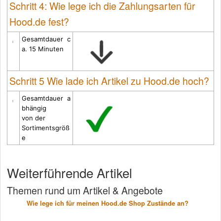
Schritt 4: Wie lege ich die Zahlungsarten für
Hood.de fest?
Gesamtdauer
c
a. 15 Minuten
Schritt 5 Wie lade ich Artikel zu Hood.de hoch?
Gesamtdauer
a
bhängig
von der
Sortimentsgröß
e
Weiterführende Artikel
Themen rund um Artikel & Angebote
Wie lege ich für meinen Hood.de Shop Zustände an?