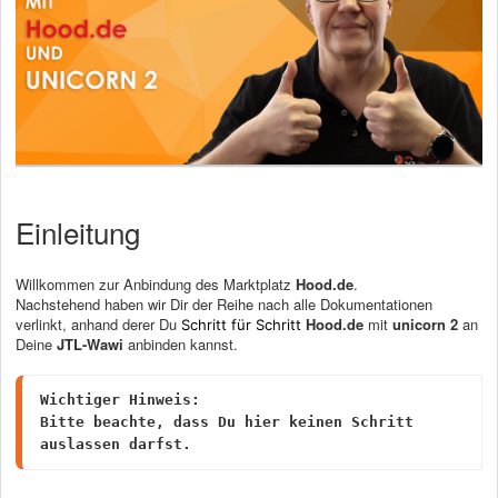
Einleitung
Willkommen zur Anbindung des Marktplatz
Hood.de
.
Nachstehend haben wir Dir der Reihe nach alle Dokumentationen
verlinkt, anhand derer Du
Hood.de
mit
unicorn 2
an
Schritt für Schritt
Deine
JTL-Wawi
anbinden kannst.
Wichtiger Hinweis:

Bitte beachte, dass Du hier keinen Schritt 