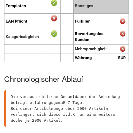
Sonstiges
Templates
EAN Pflicht
Fulfiller
Bewertung des
Kategorieabgleich
Kunden
Mehrsprachigkeit
Währung
EUR
Chronologischer Ablauf
Die voraussichtliche Gesamtdauer der Anbindung 
beträgt erfahrungsgemäß 7 Tage.

Bei einer Artikelmenge über 5000 Artikeln 
verlängert sich diese i.d.R. um eine weitere 
Woche je 2000 Artikel.