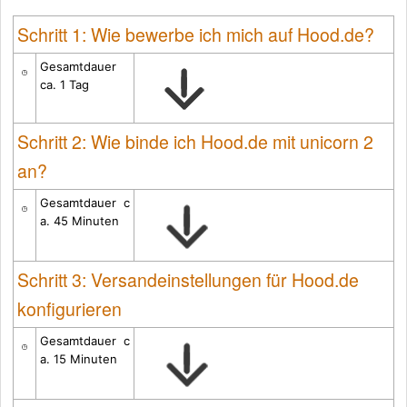
Schritt 1: Wie bewerbe ich mich auf Hood.de?
Gesamtdauer
ca. 1 Tag
Schritt 2: Wie binde ich Hood.de mit unicorn 2
an?
Gesamtdauer
c
a. 45 Minuten
Schritt 3: Versandeinstellungen für Hood.de
konfigurieren
Gesamtdauer
c
a. 15 Minuten