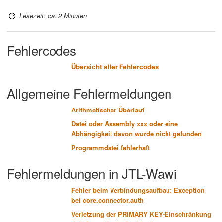
Lesezeit: ca. 2 Minuten
Fehlercodes
Übersicht aller Fehlercodes
Allgemeine Fehlermeldungen
Arithmetischer Überlauf
Datei oder Assembly xxx oder eine
Abhängigkeit davon wurde nicht gefunden
Programmdatei fehlerhaft
Fehlermeldungen in JTL-Wawi
Fehler beim Verbindungsaufbau: Exception
bei core.connector.auth
Verletzung der PRIMARY KEY-Einschränkung