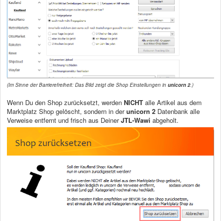
(Im Sinne der Barrierefreiheit: Das Bild zeigt die Shop Einstellungen in
unicorn 2
.)
Wenn Du den Shop zurücksetzt, werden
NICHT
alle Artikel aus dem
Marktplatz Shop gelöscht, sondern in der
unicorn 2
Datenbank alle
Verweise entfernt und frisch aus Deiner
JTL-Wawi
abgeholt.