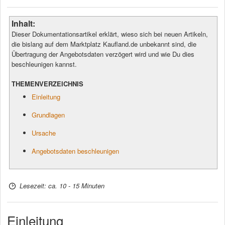
Inhalt:
Dieser Dokumentationsartikel erklärt, wieso sich bei neuen Artikeln,
die bislang auf dem Marktplatz Kaufland.de unbekannt sind, die
Übertragung der Angebotsdaten verzögert wird und wie Du dies
beschleunigen kannst.
THEMENVERZEICHNIS
Einleitung
Grundlagen
Ursache
Angebotsdaten beschleunigen
Lesezeit: ca. 10 - 15 Minuten
Einleitung