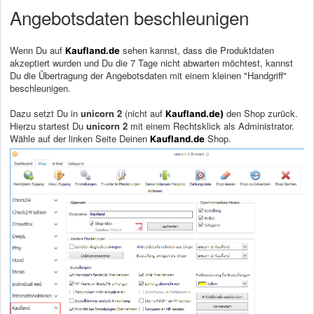
Angebotsdaten beschleunigen
Wenn Du auf
sehen kannst, dass die Produktdaten
Kaufland.de
akzeptiert wurden und Du die 7 Tage nicht abwarten möchtest, kannst
Du die Übertragung der Angebotsdaten mit einem kleinen "Handgriff"
beschleunigen.
Dazu setzt Du in
unicorn 2
(nicht auf
den Shop zurück.
Kaufland.de)
Hierzu startest Du
unicorn 2
mit einem Rechtsklick als Administrator.
Wähle auf der linken Seite Deinen
Shop.
Kaufland.de