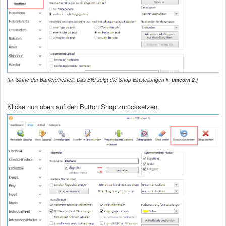
(Im Sinne der Barrierefreiheit: Das Bild zeigt die Shop Einstellungen in
unicorn 2
.)
Klicke nun oben auf den Button Shop zurücksetzen.