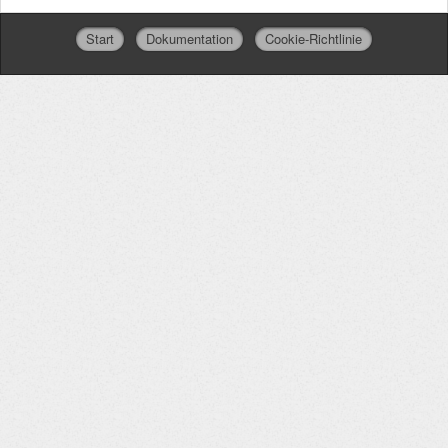
Start
Dokumentation
Cookie-Richtlinie