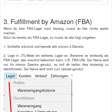
3. Fulfillment by Amazon (FBA)
Wenn du kein FBA-Lager nutzt bislang, musst du hier nichts weiter
machen.
Nutzt du bereits ein FBA-Lager, so musst du wie folgt vorgehen:
1. Schließe unicorn2 und beende alle unicorn 2-Dienste.
2. Lege in JTL-Wawi ein weiteres Lager an. Benenne es eindeutig als
FBA-Lager, das unicorn2 bebuchen kann, z.B. FBA-UNI. Der Name wird
nur für interne Zwecke genutzt, es soll dir helfen dies eindeutig zu
identifizieren. Der Name wird nicht zum Upload genutzt.