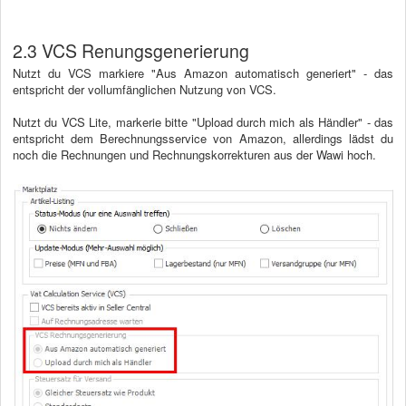
2.3 VCS Renungsgenerierung
Nutzt du VCS markiere "Aus Amazon automatisch generiert" - das
entspricht der vollumfänglichen Nutzung von VCS.
Nutzt du VCS Lite, markerie bitte "Upload durch mich als Händler" - das
entspricht dem Berechnungsservice von Amazon, allerdings lädst du
noch die Rechnungen und Rechnungskorrekturen aus der Wawi hoch.