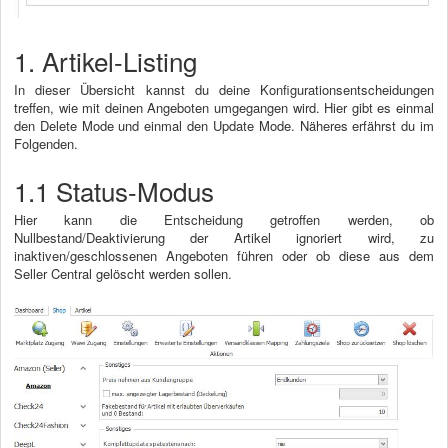
1. Artikel-Listing
In dieser Übersicht kannst du deine Konfigurationsentscheidungen
treffen, wie mit deinen Angeboten umgegangen wird. Hier gibt es einmal
den Delete Mode und einmal den Update Mode. Näheres erfährst du im
Folgenden.
1.1 Status-Modus
Hier kann die Entscheidung getroffen werden, ob
Nullbestand/Deaktivierung der Artikel ignoriert wird, zu
inaktiven/geschlossenen Angeboten führen oder ob diese aus dem
Seller Central gelöscht werden sollen.