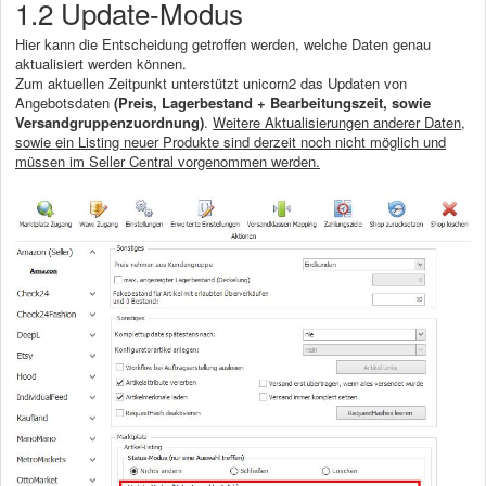
1.2 Update-Modus
Hier kann die Entscheidung getroffen werden, welche Daten genau
aktualisiert werden können.
Zum aktuellen Zeitpunkt unterstützt unicorn2 das Updaten von
Angebotsdaten
(Preis, Lagerbestand + Bearbeitungszeit, sowie
Versandgruppenzuordnung)
.
Weitere Aktualisierungen anderer Daten,
sowie ein Listing neuer Produkte sind derzeit noch nicht möglich und
müssen im Seller Central vorgenommen werden.