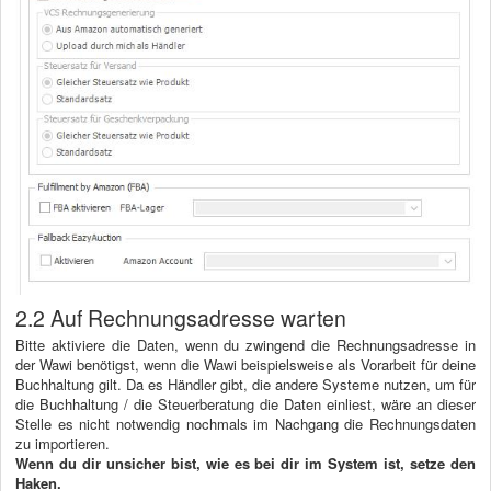
2.2 Auf Rechnungsadresse warten
Bitte aktiviere die Daten, wenn du zwingend die Rechnungsadresse in
der Wawi benötigst, wenn die Wawi beispielsweise als Vorarbeit für deine
Buchhaltung gilt. Da es Händler gibt, die andere Systeme nutzen, um für
die Buchhaltung / die Steuerberatung die Daten einliest, wäre an dieser
Stelle es nicht notwendig nochmals im Nachgang die Rechnungsdaten
zu importieren.
Wenn du dir unsicher bist, wie es bei dir im System ist, setze den
Haken.