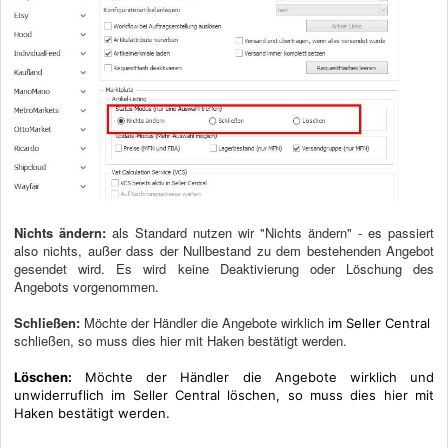
Nichts ändern:
als Standard nutzen wir "Nichts ändern" - es passiert
also nichts, außer dass der Nullbestand zu dem bestehenden Angebot
gesendet wird. Es wird keine Deaktivierung oder Löschung des
Angebots vorgenommen.
Schließen:
Möchte der Händler die Angebote wirklich
im Seller Central
schließen, so muss dies hier mit Haken bestätigt werden.
Löschen:
Möchte der Händler die Angebote wirklich und
unwiderruflich im Seller Central löschen, so muss dies hier mit
Haken bestätigt werden.