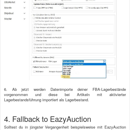
6. Ab jetzt werden Datenimporte deiner FBA-Lagerbestände
vorgenommen und diese bei Artikeln mit aktivierter
Lagerbestandsführung importiert als Lagerbestand.
4. Fallback to EazyAuction
Solltest du in jüngster Vergangenheit beispielsweise mit EazyAuction