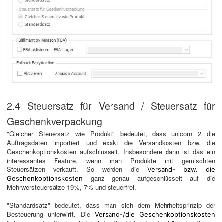
2.4 Steuersatz für Versand / Steuersatz für
Geschenkverpackung
"Gleicher Steuersatz wie Produkt" bedeutet, dass unicorn 2 die
Auftragsdaten importiert und exakt die Versandkosten bzw. die
Geschenkoptionskosten aufschlüsselt. Insbesondere dann ist das ein
interessantes Feature, wenn man Produkte mit gemischten
Steuersätzen verkauft. So werden die
Versand- bzw. die
ganz genau aufgeschlüsselt auf die
Geschenkoptionskosten
Mehrwersteuersätze 19%, 7% und steuerfrei.
"Standardsatz" bedeutet, dass man sich dem Mehrheitsprinzip der
Besteuerung unterwirft. Die
Versand-/die Geschenkoptionskosten