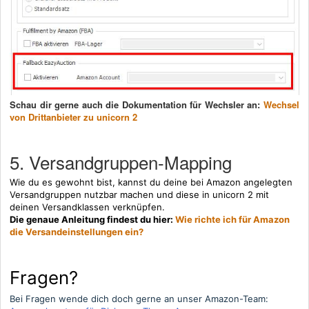
Schau dir gerne auch die Dokumentation für Wechsler an:
Wechsel
von Drittanbieter zu unicorn 2
5. Versandgruppen-Mapping
Wie du es gewohnt bist, kannst du deine bei Amazon angelegten
Versandgruppen nutzbar machen und diese in unicorn 2 mit
deinen Versandklassen verknüpfen.
Die genaue Anleitung findest du hier:
Wie richte ich für Amazon
die Versandeinstellungen ein?
Fragen?
Bei Fragen wende dich doch gerne an unser Amazon-Team: