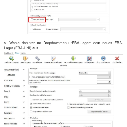
5. Wähle dahinter im Dropdownmenü "FBA-Lager" dein neues FBA-
Lager (FBA-UNI) aus.