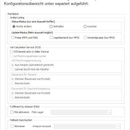
Konfigurationsübersicht unten separiert aufgeführt: