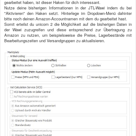
gearbeitet haben, ist dieser Haken für dich interessant.
Nutze deine bisherigen Informationen in der JTL-Wawi indem du bei
"Aktivieren" den Haken setzt. Hinterlege im Dropdown-Menü dahinter
bitte noch deinen Amazon-Accountnamen mit dem du gearbeitet hast.
Somit erteilst du unicorn 2 die Möglichkeit auf die bisherigen Daten in
der Wawi zuzugreifen und diese entsprechend zur Übertragung zu
Amazon zu nutzen, um beispielsweise die Preise, Lagerbestände mit
Bearbeitungszeiten und Versandgruppen zu aktualisieren.