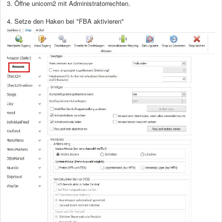
3. Öffne unicorn2 mit Administratorrechten.
4. Setze den Haken bei "FBA aktivieren"