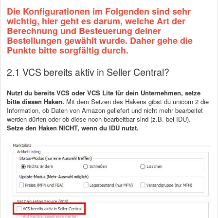
Die Konfigurationen im Folgenden sind sehr
wichtig, hier geht es darum, welche Art der
Berechnung und Besteuerung deiner
Bestellungen gewählt wurde. Daher gehe die
Punkte bitte sorgfältig durch.
2.1 VCS bereits aktiv in Seller Central?
Nutzt du bereits VCS oder VCS Lite für dein Unternehmen, setze
bitte diesen Haken.
Mit dem Setzen des Hakens gibst du unicorn 2 die
Information, ob Daten von Amazon geliefert und nicht mehr bearbeitet
werden dürfen oder ob diese noch bearbeitbar sind (z.B. bei IDU).
Setze den Haken NICHT, wenn du IDU nutzt.