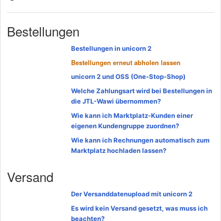
Bestellungen
Bestellungen in unicorn 2
Bestellungen erneut abholen lassen
unicorn 2 und OSS (One-Stop-Shop)
Welche Zahlungsart wird bei Bestellungen in
die JTL-Wawi übernommen?
Wie kann ich Marktplatz-Kunden einer
eigenen Kundengruppe zuordnen?
Wie kann ich Rechnungen automatisch zum
Marktplatz hochladen lassen?
Versand
Der Versanddatenupload mit unicorn 2
Es wird kein Versand gesetzt, was muss ich
beachten?