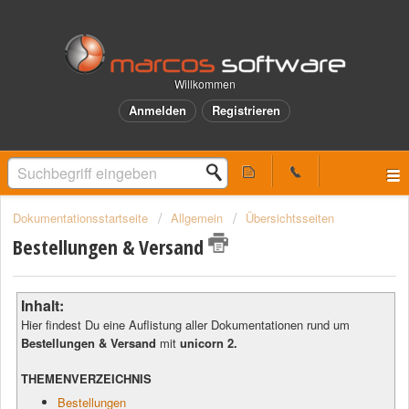
Willkommen
Anmelden
Registrieren
Dokumentationsstartseite
Allgemein
Übersichtsseiten
Bestellungen & Versand
Inhalt:
Hier findest Du eine Auflistung aller Dokumentationen rund um
Bestellungen & Versand
mit
unicorn 2.
THEMENVERZEICHNIS
Bestellungen