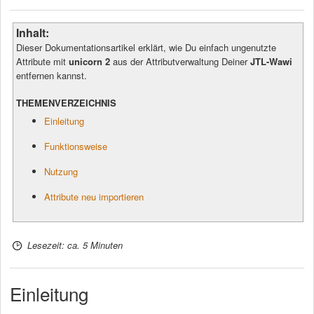
Inhalt:
Dieser Dokumentationsartikel erklärt, wie Du einfach ungenutzte
Attribute mit
unicorn 2
aus der Attributverwaltung Deiner
JTL-Wawi
entfernen kannst.
THEMENVERZEICHNIS
Einleitung
Funktionsweise
Nutzung
Attribute neu importieren
Lesezeit: ca. 5 Minuten
Einleitung