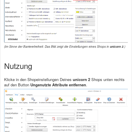
(Im Sinne der Barrierefreiheit: Das Bild zeigt die Einstellungen eines Shops in
unicorn 2
.)
Nutzung
Klicke in den Shopeinstellungen Deines
unicorn 2
Shops unten rechts
auf den Button
Ungenutzte Attribute entfernen
.