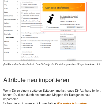
(Im Sinne der Barrierefreiheit: Das Bild zeigt die Einstellungen eines Shops in
unicorn 2
.)
Attribute neu importieren
Wenn Du zu einem späteren Zeitpunkt merkst, dass Dir Attribute fehlen,
kannst Du diese durch ein erneutes Mappen der Kategorien neu
importieren.
Schau hierzu in unsere Dokumentation
Wie weise ich meinen