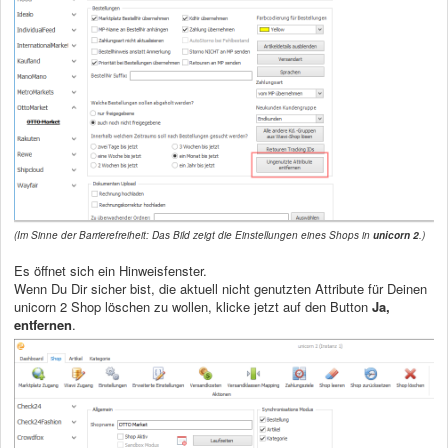
(Im Sinne der Barrierefreiheit: Das Bild zeigt die Einstellungen eines Shops in
unicorn 2
.)
Es öffnet sich ein Hinweisfenster.
Wenn Du Dir sicher bist, die aktuell nicht genutzten Attribute für Deinen
unicorn 2 Shop löschen zu wollen, klicke jetzt auf den Button
Ja,
entfernen
.