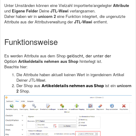
Unter Umständen können eine Vielzahl importierte/angelegter
Attribute
und
Eigene Felder
Deine
JTL-Wawi
verlangsamen.
Daher haben wir in
unicorn 2
eine Funktion integriert, die ungenutzte
Attribute aus der Attributverwaltung der
JTL-Wawi
entfernt.
Funktionsweise
Es werden Attribute aus dem Shop
gelöscht, der unter der
Artikeldetails nehmen aus Shop
hinterlegt ist.
Option
Beachte hier:
Die Attribute haben aktuell keinen Wert in irgendeinem Artikel
Deiner JTL-Wawi.
Der Shop aus
ist ein
unicorn
Artikeldetails nehmen aus Shop
2
Shop.