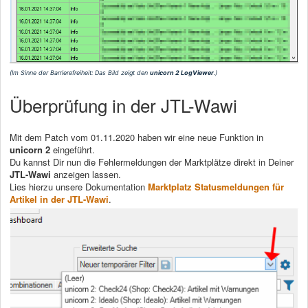
(Im Sinne der Barrierefreiheit: Das Bild zeigt den
unicorn 2
LogViewer
.)
Überprüfung in der JTL-Wawi
Mit dem Patch vom 01.11.2020 haben wir eine neue Funktion in
unicorn 2
eingeführt.
Du kannst Dir nun die Fehlermeldungen der Marktplätze direkt in Deiner
JTL-Wawi
anzeigen lassen.
Lies hierzu unsere Dokumentation
Marktplatz Statusmeldungen für
Artikel in der JTL-Wawi
.