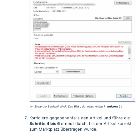
(Im Sinne der Barrierefreiheit: Das Bild zeigt einen Artikel in
unicorn 2
.)
Korrigiere gegebenenfalls den Artikel und führe die
Schritte 4 bis 6
erneut durch, bis der Artikel korrekt
zum Marktplatz übertragen wurde.