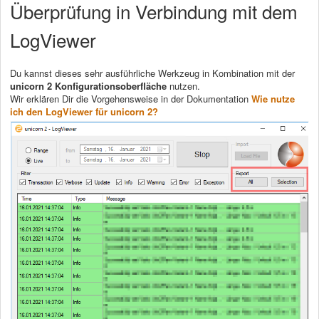
Überprüfung in Verbindung mit dem
LogViewer
Du kannst dieses sehr ausführliche Werkzeug in Kombination mit der
unicorn 2 Konfigurationsoberfläche
nutzen.
Wir erklären Dir die Vorgehensweise in der Dokumentation
Wie nutze
ich den LogViewer für unicorn 2?