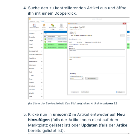
Suche den zu kontrollierenden Artikel aus und öffne
ihn mit einem Doppelklick.
(Im Sinne der Barrierefreiheit: Das Bild zeigt einen Artikel in
unicorn 2
.)
Klicke nun in
unicorn 2
im Artikel entweder auf
Neu
hinzufügen
(falls der Artikel noch nicht auf dem
Marktplatz gelistet ist) oder
Updaten
(falls der Artikel
bereits gelistet ist).