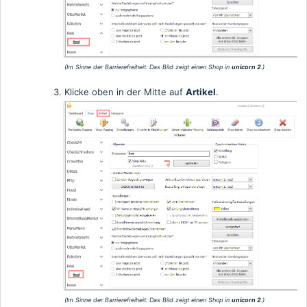
(Im Sinne der Barrierefreiheit: Das Bild zeigt einen Shop in
unicorn 2
.)
Klicke oben in der Mitte auf
Artikel
.
(Im Sinne der Barrierefreiheit: Das Bild zeigt einen Shop in
unicorn 2
.)