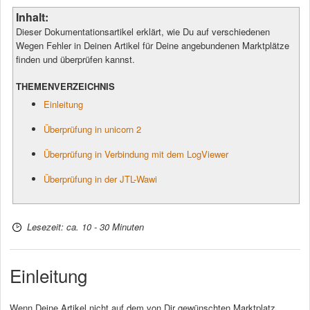
Inhalt:
Dieser Dokumentationsartikel erklärt, wie Du auf verschiedenen
Wegen Fehler in Deinen Artikel für Deine angebundenen Marktplätze
finden und überprüfen kannst.
THEMENVERZEICHNIS
Einleitung
Überprüfung in unicorn 2
Überprüfung in Verbindung mit dem LogViewer
Überprüfung in der JTL-Wawi
Lesezeit: ca. 10 - 30 Minuten
Einleitung
Wenn Deine Artikel nicht auf dem von Dir gewünschten Marktplatz