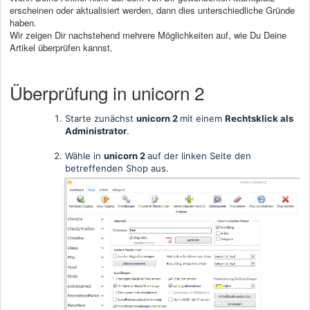
erscheinen oder aktualisiert werden, dann dies unterschiedliche Gründe
haben.
Wir zeigen Dir nachstehend mehrere Möglichkeiten auf, wie Du Deine
Artikel überprüfen kannst.
Überprüfung in unicorn 2
Starte zunächst
unicorn 2
mit einem
Rechtsklick als
Administrator
.
Wähle in
unicorn 2
auf der linken Seite den
betreffenden Shop aus.