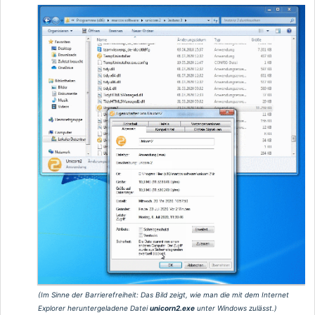
(Im Sinne der Barrierefreiheit:
Das Bild zeigt, wie man die mit dem Internet
Explorer heruntergeladene Datei
unicorn2.exe
unter Windows zulässt.
)