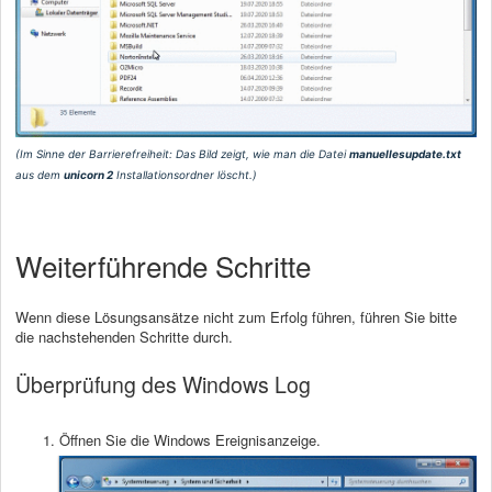
(Im Sinne der Barrierefreiheit: Das Bild zeigt, wie man die Datei
manuellesupdate.txt
aus dem
unicorn 2
Installationsordner löscht.)
Weiterführende Schritte
Wenn diese Lösungsansätze nicht zum Erfolg führen, führen Sie bitte
die nachstehenden Schritte durch.
Überprüfung des Windows Log
Öffnen Sie die Windows Ereignisanzeige.