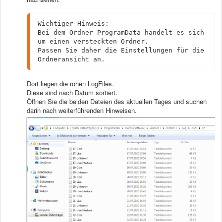
Wichtiger Hinweis:

Bei dem Ordner ProgramData handelt es sich 
um einen versteckten Ordner.

Passen Sie daher die Einstellungen für die 
Ordneransicht an.
Dort liegen die rohen LogFiles.
Diese sind nach Datum sortiert.
Öffnen Sie die beiden Dateien des aktuellen Tages und suchen
darin nach weiterführenden Hinweisen.