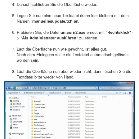
Danach schließen Sie die Oberfläche wieder.
Legen Sie nun eine neue Textdatei (kann leer bleiben) mit dem
Namen "
manuellesupdate.txt
" an.
Probieren Sie, die Datei
unicorn2.exe
erneut mit "
Rechtsklick
"
-
> "
Als Administrator ausführen
" zu starten.
Lädt die Oberfläche nun wie gewohnt, ist alles gut.
Nach dem Einloggen sollte die Textdatei automatisch gelöscht
worden sein.
Lädt die Oberfläche nun aber wieder nicht, dann löschen Sie die
Textdatei bitte wieder von Hand.