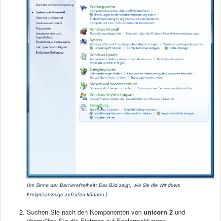
(Im Sinne der Barrierefreiheit: Das Bild zeigt, wie Sie die Windows
Ereignisanzeige aufrufen können.)
Suchen Sie nach den Komponenten von
unicorn 2
und
überprüfen Sie die Einträge auf Fehlermeldungen.