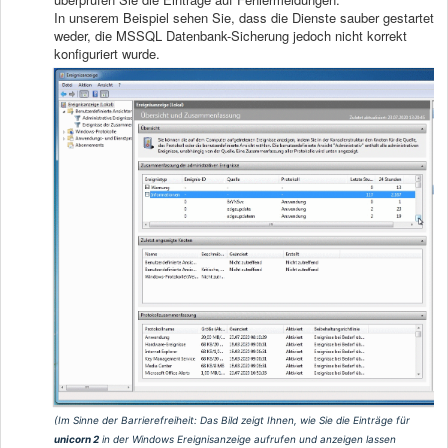
In unserem Beispiel sehen Sie, dass die Dienste sauber gestartet
weder, die MSSQL Datenbank-Sicherung jedoch nicht korrekt
konfiguriert wurde.
(Im Sinne der Barrierefreiheit: Das Bild zeigt Ihnen, wie Sie die Einträge für
unicorn 2
in der Windows Ereignisanzeige aufrufen und anzeigen lassen