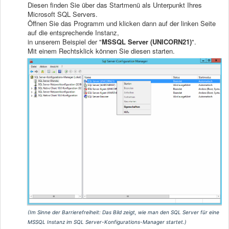
Diesen finden Sie über das Startmenü als Unterpunkt Ihres
Microsoft SQL Servers.
Öffnen Sie das Programm und klicken dann auf der linken Seite
auf die entsprechende Instanz,
in unserem Beispiel der "
MS
SQL Server (UNICORN21)
".
Mit einem Rechtsklick können Sie diesen starten.
(Im Sinne der Barrierefreiheit:
Das Bild zeigt, wie man den SQL Server für eine
MSSQL Instanz im SQL Server-Konfigurations-Manager startet.
)