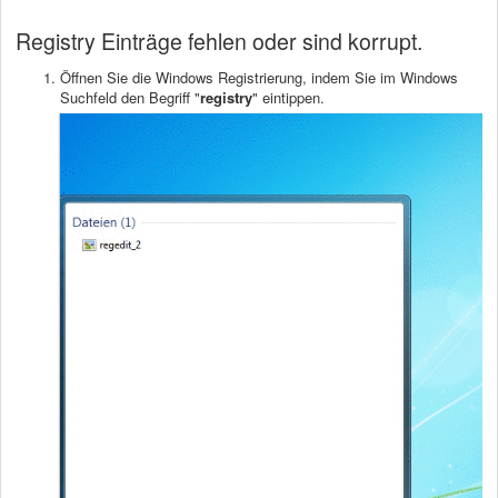
Registry Einträge fehlen oder sind korrupt.
Öffnen Sie die Windows Registrierung, indem Sie im Windows
Suchfeld den Begriff "
registry
" eintippen.