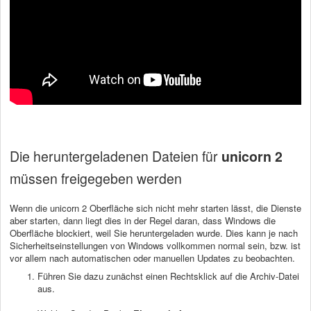
Die heruntergeladenen Dateien für
unicorn 2
müssen freigegeben werden
Wenn die unicorn 2 Oberfläche sich nicht mehr starten lässt, die Dienste
aber starten, dann liegt dies in der Regel daran, dass Windows die
Oberfläche blockiert, weil Sie heruntergeladen wurde. Dies kann je nach
Sicherheitseinstellungen von Windows vollkommen normal sein, bzw. ist
vor allem nach automatischen oder manuellen Updates zu beobachten.
Führen Sie dazu zunächst einen Rechtsklick auf die Archiv-Datei
aus.