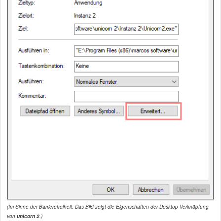
(Im Sinne der Barrierefreiheit: Das Bild zeigt die Eigenschaften der Desktop Verknüpfung
von
unicorn 2
.)