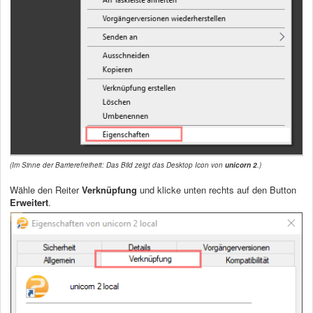
(Im Sinne der Barrierefreiheit: Das Bild zeigt das Desktop Icon von
unicorn 2
.)
Wähle den Reiter
Verknüpfung
und klicke unten rechts auf den Button
Erweitert
.