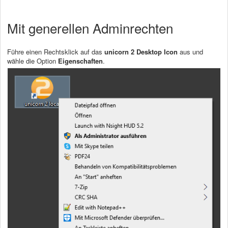
Mit generellen Adminrechten
Führe einen Rechtsklick auf das
unicorn 2 Desktop Icon
aus und
wähle die Option
Eigenschaften
.