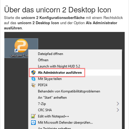
Über das unicorn 2 Desktop Icon
Starte die
unicorn 2 Konfigurationsoberfläche
mit einem Rechtsklick
auf das
unicorn 2 Desktop Icon
und der Option
Als Administrator
ausführen
.