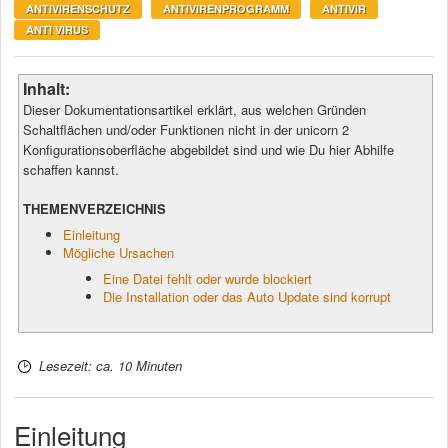
ANTIVIRENSCHUTZ
ANTIVIRENPROGRAMM
ANTIVIR
ANTI VIRUS
Inhalt:
Dieser Dokumentationsartikel erklärt, aus welchen Gründen
Schaltflächen und/oder Funktionen nicht in der unicorn 2
Konfigurationsoberfläche abgebildet sind und wie Du hier Abhilfe
schaffen kannst.
THEMENVERZEICHNIS
Einleitung
Mögliche Ursachen
Eine Datei fehlt oder wurde blockiert
Die Installation oder das Auto Update sind korrupt
Lesezeit: ca. 10 Minuten
Einleitung