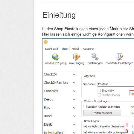
Einleitung
In den Shop Einstellungen eines jeden Marktplatz Sh
Hier lassen sich einige wichtige Konfigurationen vor