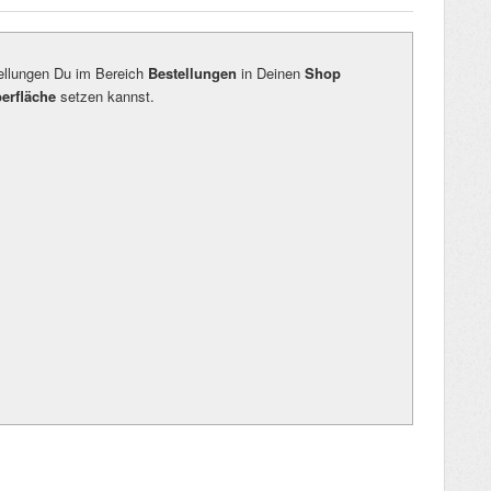
tellungen Du im Bereich
Bestellungen
in Deinen
Shop
erfläche
setzen kannst.