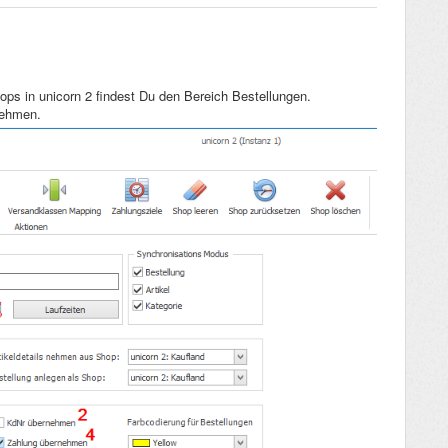
ops in unicorn 2 findest Du den Bereich Bestellungen.
nehmen.