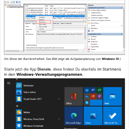
(Im Sinne der Barrierefreiheit: Das Bild zeigt die Aufgabenplanung von
Windows 10
.)
Starte jetzt die App
Dienste
, diese findest Du ebenfalls
im Startmenü
in den
Windows-Verwaltungsprogrammen
.