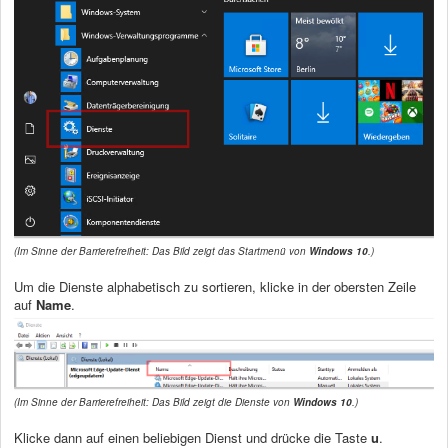
(Im Sinne der Barrierefreiheit: Das Bild zeigt das Startmenü von
Windows 10
.)
Um die Dienste alphabetisch zu sortieren, klicke in der obersten Zeile
auf
Name
.
(Im Sinne der Barrierefreiheit: Das Bild zeigt die Dienste von
Windows 10
.)
Klicke dann auf einen beliebigen Dienst und drücke die Taste
u
.