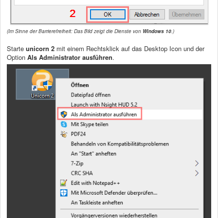
(Im Sinne der Barrierefreiheit: Das Bild zeigt die Dienste von
Windows 10
.)
Starte
unicorn 2
mit einem Rechtsklick auf das Desktop Icon und der
Option
Als Administrator ausführen
.