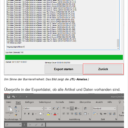
(Im Sinne der Barrierefreiheit: Das Bild zeigt die
JTL-Ameise
.)
Überprüfe in der Exportdatei, ob alle Artikel und Daten vorhanden sind.