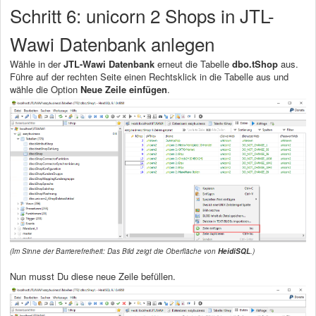
Schritt 6: unicorn 2 Shops in JTL-
Wawi Datenbank anlegen
Wähle in der
JTL-Wawi Datenbank
erneut die Tabelle
dbo.tShop
aus.
Führe auf der rechten Seite einen Rechtsklick in die Tabelle aus und
wähle die Option
Neue Zeile einfügen
.
(Im Sinne der Barrierefreiheit: Das Bild zeigt die Oberfläche von
HeidiSQL
.)
Nun musst Du diese neue Zeile befüllen.