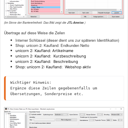
(Im Sinne der Barrierefreiheit: Das Bild zeigt die
JTL-Ameise
.)
Übertrage auf diese Weise die Zeilen
Interner Schlüssel (dieser dient uns zur späteren Identifikation)
Shop: unicorn 2: Kaufland: Endkunden Netto
unicorn 2: Kaufland: Artikelname
unicorn 2: Kaufland:
Kurzbeschreibung
unicorn 2: Kaufland:
Beschreibung
Shop: unicorn 2: Kaufland:
Webshop aktiv
Wichtiger Hinweis:
Ergänze diese Zeilen gegebenenfalls um 
Übersetzungen, Sonderpreise etc.