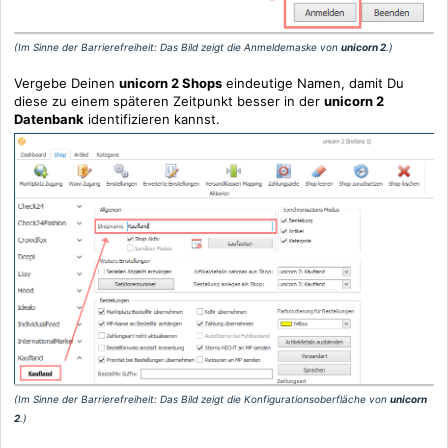
(Im Sinne der Barrierefreiheit: Das Bild zeigt die Anmeldemaske von
unicorn 2
.)
Vergebe Deinen
unicorn 2 Shops
eindeutige Namen, damit Du
diese zu einem späteren Zeitpunkt besser in der
unicorn 2
Datenbank
identifizieren kannst.
(Im Sinne der Barrierefreiheit: Das Bild zeigt die Konfigurationsoberfläche von
unicorn
2
.)