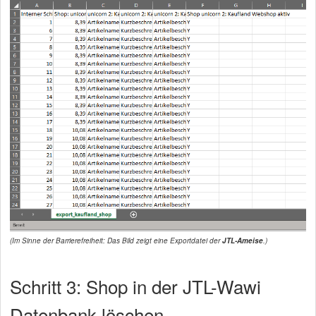
(Im Sinne der Barrierefreiheit: Das Bild zeigt eine Exportdatei der
JTL-Ameise
.)
Schritt 3: Shop in der JTL-Wawi
Datenbank löschen