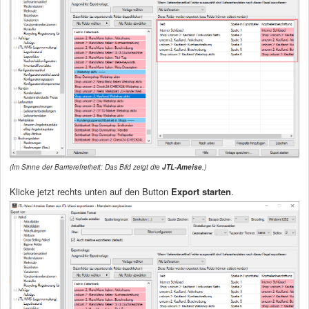
(Im Sinne der Barrierefreiheit: Das Bild zeigt die
JTL-Ameise
.)
Klicke jetzt rechts unten auf den Button
Export starten
.