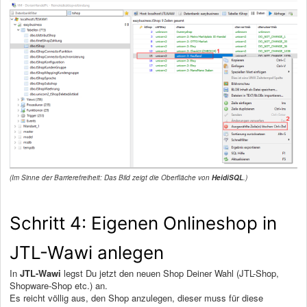
(Im Sinne der Barrierefreiheit: Das Bild zeigt die Oberfläche von
HeidiSQL
.)
Schritt 4: Eigenen Onlineshop in
JTL-Wawi anlegen
In
JTL-Wawi
legst Du jetzt den neuen Shop Deiner Wahl (JTL-Shop,
Shopware-Shop etc.) an.
Es reicht völlig aus, den Shop anzulegen, dieser muss für diese