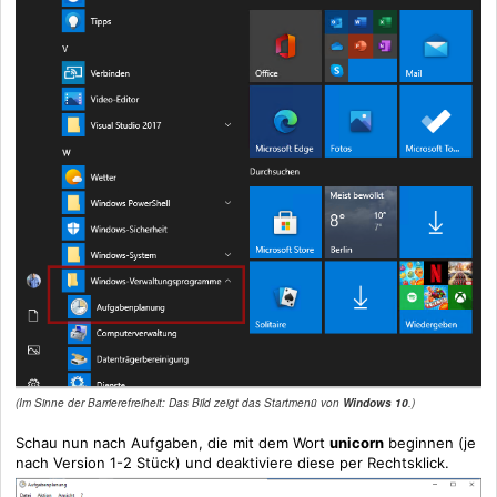
(Im Sinne der Barrierefreiheit: Das Bild zeigt das Startmenü von
Windows 10
.)
Schau nun nach Aufgaben, die mit dem Wort
unicorn
beginnen (je
nach Version 1-2 Stück) und
deaktiviere
diese per Rechtsklick.