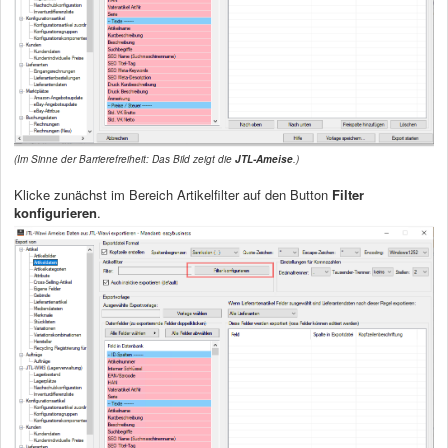
(Im Sinne der Barrierefreiheit: Das Bild zeigt die
JTL-Ameise
.)
Klicke zunächst im Bereich Artikelfilter auf den Button
Filter
konfigurieren
.