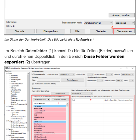
(Im Sinne der Barrierefreiheit: Das Bild zeigt die
JTL-Ameise
.)
Im Bereich
Datenfelder
(
1
) kannst Du hierfür Zeilen (Felder) auswählen
und durch einen Doppelklick in den Bereich
Diese Felder werden
(
2
) übertragen.
exportiert