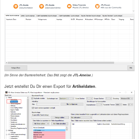
(Im Sinne der Barrierefreiheit: Das Bild zeigt die
JTL-Ameise
.)
Jetzt erstellst Du Dir einen Export für
Artikeldaten
.