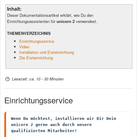
Inhalt:
Dieser Dokumentationsartikel erklärt, wie Du den
Einrichtungsassistenten für
unicorn 2
verwendest.
THEMENVERZEICHNIS
Einrichtungsservice
Video
Installation und Ersteinrichtung
Die Ersteinrichtung
Lesezeit: ca. 10 - 30 Minuten
Einrichtungsservice
Wenn Du möchtest, installieren wir Dir Dein 
unicorn 2 gerne auch durch unsere 
qualifizierten Mitarbeiter!