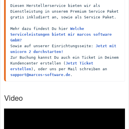
Diesen Herstellerservice bieten wir als 
Dienstleistung in unserem Premium Service Paket 
gratis inkludiert an, sowie als Service Paket.

Mehr dazu findest Du hier 
Welche 
Serviceleistungen bietet mir marcos software 
GmbH?
Sowie auf unserer Einrichtungsseite: 
Jetzt mit 
unicorn 2 durchstarten!
Zur Buchung kannst Du auch ein Ticket in Deinem 
Kundencenter erstellen (
Jetzt Ticket 
erstellen
), oder uns per Mail schreiben an 
support@marcos-software.de
.
Video