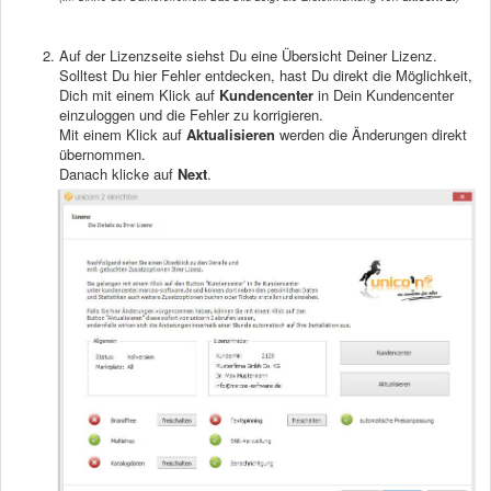
Auf der Lizenzseite siehst Du eine Übersicht Deiner Lizenz.
Solltest Du hier Fehler entdecken, hast Du direkt die Möglichkeit,
Dich mit einem Klick auf
Kundencenter
in Dein Kundencenter
einzuloggen und die Fehler zu korrigieren.
Mit einem Klick auf
Aktualisieren
werden die Änderungen direkt
übernommen.
Danach klicke auf
Next
.