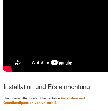
Installation und Ersteinrichtung
Hierzu lese bitte unsere Dokumentation
Installation und
Grundkonfiguration von unicorn 2
.