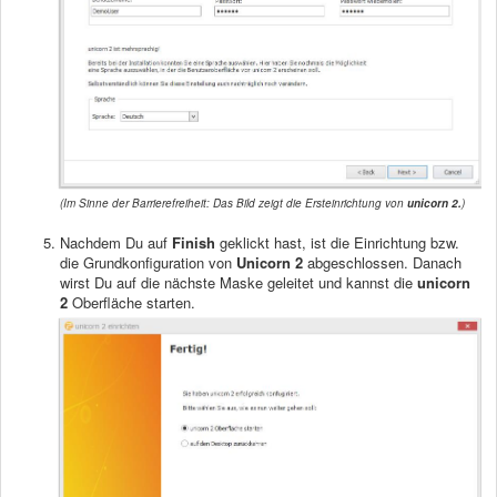
(Im Sinne der Barrierefreiheit: Das Bild zeigt die Ersteinrichtung von
unicorn 2.
)
Nachdem Du auf
Finish
geklickt hast, ist die Einrichtung bzw.
die Grundkonfiguration von
Unicorn 2
abgeschlossen. Danach
wirst Du auf die nächste Maske geleitet und kannst die
unicorn
2
Oberfläche starten.