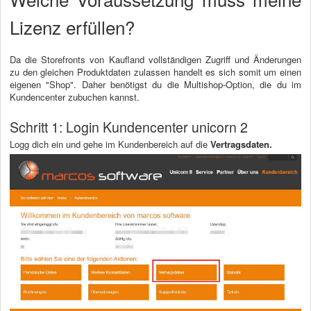
Lizenz erfüllen?
Da die Storefronts von Kaufland vollständigen Zugriff und Änderungen
zu den gleichen Produktdaten zulassen handelt es sich somit um einen
eigenen "Shop". Daher benötigst du die Multishop-Option, die du im
Kundencenter zubuchen kannst.
Schritt 1: Login Kundencenter unicorn 2
Logg dich ein und gehe im Kundenbereich auf die
Vertragsdaten.