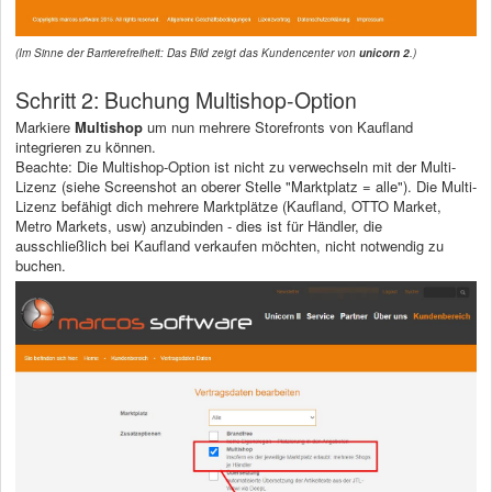
(Im Sinne der Barrierefreiheit: Das Bild zeigt das Kundencenter von
unicorn 2
.)
Schritt 2: Buchung Multishop-Option
Markiere
Multishop
um nun mehrere Storefronts von Kaufland
integrieren zu können.
Beachte: Die Multishop-Option ist nicht zu verwechseln mit der Multi-
Lizenz (siehe Screenshot an oberer Stelle "Marktplatz = alle"). Die Multi-
Lizenz befähigt dich mehrere Marktplätze (Kaufland, OTTO Market,
Metro Markets, usw) anzubinden - dies ist für Händler, die
ausschließlich bei Kaufland verkaufen möchten, nicht notwendig zu
buchen.