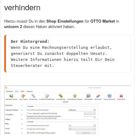
verhindern
Hierzu musst Du in den
Shop Einstellungen
für
OTTO Market
in
unicorn 2
diesen Haken aktiviert haben.
Der Hintergrund:
Wenn Du eine Rechnungserstellung erlaubst, 
generierst Du zunächst doppelten Umsatz.

Weitere Informationen hierzu teilt Dir Dein 
Steuerberater mit.