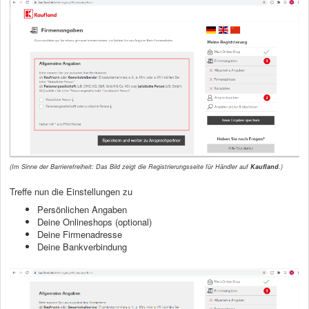
(Im Sinne der Barrierefreiheit: Das Bild zeigt die Registrierungsseite für Händler auf
Kaufland
.)
Treffe nun die Einstellungen zu
Persönlichen Angaben
Deine Onlineshops (optional)
Deine Firmenadresse
Deine Bankverbindung