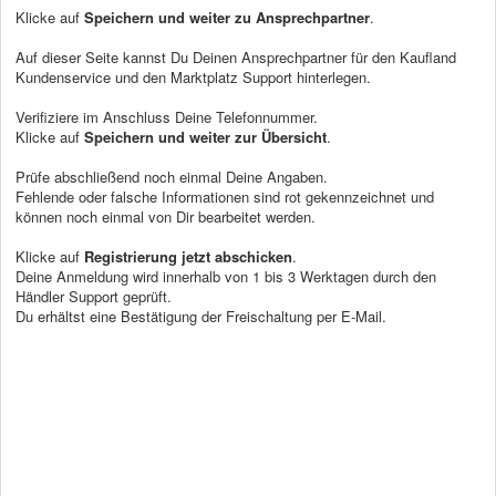
Klicke auf
Speichern und weiter zu Ansprechpartner
.
Auf dieser Seite kannst Du Deinen Ansprechpartner für den Kaufland
Kundenservice und den Marktplatz Support hinterlegen.
Verifiziere im Anschluss Deine Telefonnummer.
Klicke auf
Speichern und weiter zur Übersicht
.
Prüfe abschließend noch einmal Deine Angaben.
Fehlende oder falsche Informationen sind rot gekennzeichnet und
können noch einmal von Dir bearbeitet werden.
Klicke auf
Registrierung jetzt abschicken
.
Deine Anmeldung wird innerhalb von 1 bis 3 Werktagen durch den
Händler Support geprüft.
Du erhältst eine Bestätigung der Freischaltung per E-Mail.