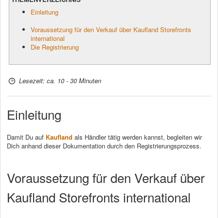
Einleitung
Voraussetzung für den Verkauf über Kaufland Storefronts
international
Die Registrierung
Lesezeit: ca. 10 - 30 Minuten
Einleitung
Damit Du auf
Kaufland
als Händler tätig werden kannst, begleiten wir
Dich anhand dieser Dokumentation durch den Registrierungsprozess.
Voraussetzung für den Verkauf über
Kaufland Storefronts international