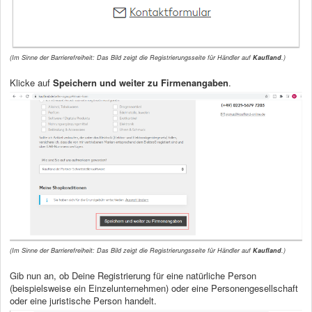
(Im Sinne der Barrierefreiheit: Das Bild zeigt die Registrierungsseite für Händler auf
Kaufland
.)
Klicke auf
Speichern und weiter zu Firmenangaben
.
(Im Sinne der Barrierefreiheit: Das Bild zeigt die Registrierungsseite für Händler auf
Kaufland
.)
Gib nun an, ob Deine Registrierung für eine natürliche Person
(beispielsweise ein Einzelunternehmen) oder eine Personengesellschaft
oder eine juristische Person handelt.