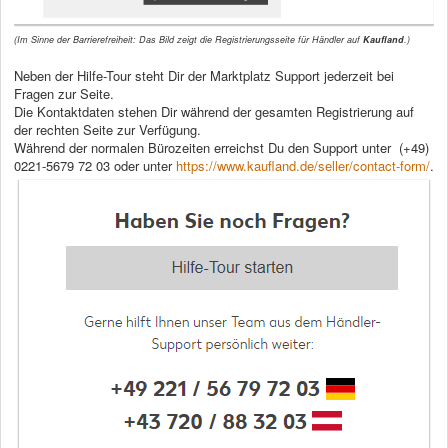
(Im Sinne der Barrierefreiheit: Das Bild zeigt die Registrierungsseite für Händler auf
Kaufland
.)
Neben der Hilfe-Tour steht Dir der Marktplatz Support jederzeit bei
Fragen zur Seite.
Die Kontaktdaten stehen Dir während der gesamten Registrierung auf
der rechten Seite zur Verfügung.
Während der normalen Bürozeiten erreichst Du den Support unter (+49)
0221-5679 72 03 oder unter
https://www.kaufland.de/seller/contact-form/
.