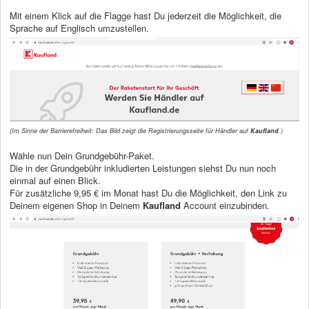
Mit einem Klick auf die Flagge hast Du jederzeit die Möglichkeit, die
Sprache auf Englisch umzustellen.
(Im Sinne der Barrierefreiheit: Das Bild zeigt die Registrierungsseite für Händler auf
Kaufland
.)
Wähle nun Dein Grundgebühr-Paket.
Die in der Grundgebühr inkludierten Leistungen siehst Du nun noch
einmal auf einen Blick.
Für zusätzliche 9,95 € im Monat hast Du die Möglichkeit, den Link zu
Deinem eigenen Shop in Deinem
Kaufland
Account einzubinden.