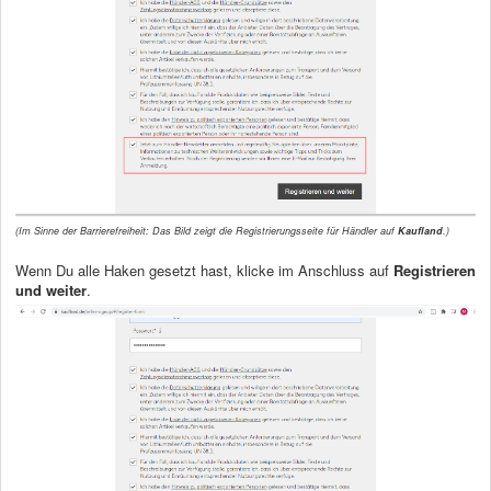
(Im Sinne der Barrierefreiheit: Das Bild zeigt die Registrierungsseite für Händler auf
Kaufland
.)
Wenn Du alle Haken gesetzt hast, klicke im Anschluss auf
Registrieren
und weiter
.