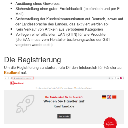
Ausübung eines Gewerbes
Sicherstellung einer guten Erreichbarkeit (telefonisch und per E-
Mail)
Sicherstellung der Kundenkommunikation auf Deutsch, sowie auf
der Landessprache des Landes, das aktiviert werden soll
Kein Verkauf von Artikeln aus verbotenen Kategorien
Vorliegen einer offiziellen EAN (GTIN) für alle Produkte
(die EAN muss vom Hersteller beziehungsweise der GS1
vergeben worden sein)
Die Registrierung
Um die Registrierung zu starten, rufe Dir den Infobereich für Händler auf
Kaufland
auf.