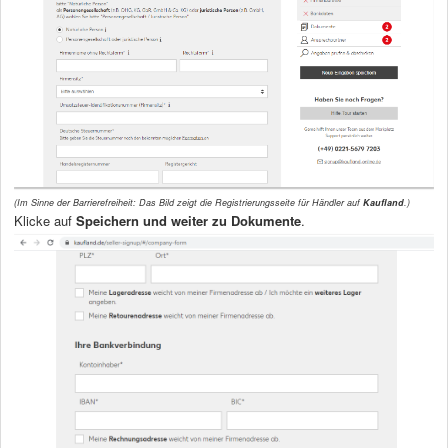
(Im Sinne der Barrierefreiheit: Das Bild zeigt die Registrierungsseite für Händler auf
Kaufland
.)
Klicke auf
Speichern und weiter zu Dokumente
.