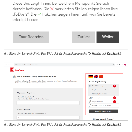
(Im Sinne der Barrierefreiheit: Das Bild zeigt die Registrierungsseite für Händler auf
Kaufland
.)
(Im Sinne der Barrierefreiheit: Das Bild zeigt die Registrierungsseite für Händler auf
Kaufland
.)