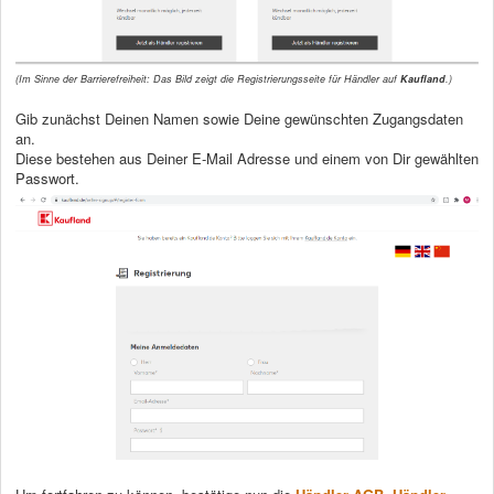
(Im Sinne der Barrierefreiheit: Das Bild zeigt die Registrierungsseite für Händler auf
Kaufland
.)
Gib zunächst Deinen Namen sowie Deine gewünschten Zugangsdaten
an.
Diese bestehen aus Deiner E-Mail Adresse und einem von Dir gewählten
Passwort.