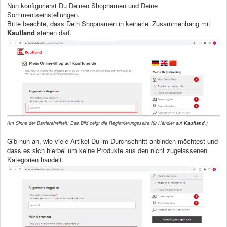
Nun konfigurierst Du Deinen Shopnamen und Deine
Sortimentseinstellungen.
Bitte beachte, dass Dein Shopnamen in keinerlei Zusammenhang mit
Kaufland
stehen darf.
(Im Sinne der Barrierefreiheit: Das Bild zeigt die Registrierungsseite für Händler auf
Kaufland
.)
Gib nun an, wie viele Artikel Du im Durchschnitt anbinden möchtest und
dass es sich hierbei um keine Produkte aus den nicht zugelassenen
Kategorien handelt.