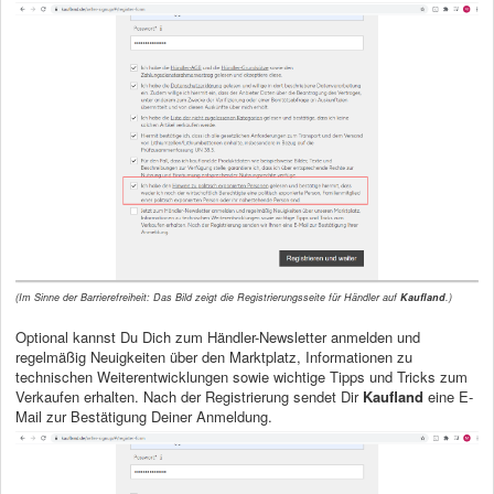
(Im Sinne der Barrierefreiheit: Das Bild zeigt die Registrierungsseite für Händler auf
Kaufland
.)
Optional kannst Du Dich zum Händler-Newsletter anmelden und
regelmäßig Neuigkeiten über den Marktplatz, Informationen zu
technischen Weiterentwicklungen sowie wichtige Tipps und Tricks zum
Verkaufen erhalten. Nach der Registrierung sendet Dir
Kaufland
eine E-
Mail zur Bestätigung Deiner Anmeldung.