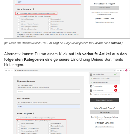
(Im Sinne der Barrierefreiheit: Das Bild zeigt die Registrierungsseite für Händler auf
Kaufland
.)
Alternativ kannst Du mit einem Klick auf
Ich verkaufe Artikel aus den
folgenden Kategorien
eine genauere Einordnung Deines Sortiments
hinterlegen.