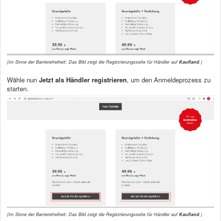
(Im Sinne der Barrierefreiheit: Das Bild zeigt die Registrierungsseite für Händler auf
Kaufland
.)
Wähle nun
Jetzt als Händler registrieren
, um den Anmeldeprozess zu
starten.
(Im Sinne der Barrierefreiheit: Das Bild zeigt die Registrierungsseite für Händler auf
Kaufland
.)