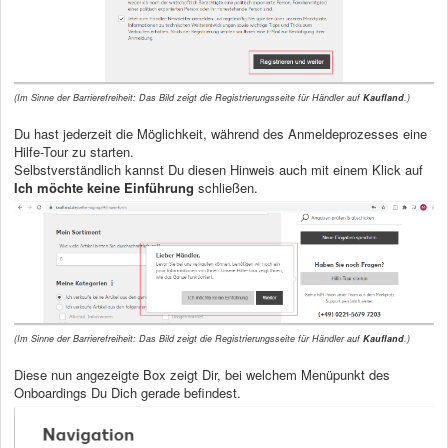
(Im Sinne der Barrierefreiheit: Das Bild zeigt die Registrierungsseite für Händler auf
Kaufland
.)
Du hast jederzeit die Möglichkeit, während des Anmeldeprozesses eine
Hilfe-Tour zu starten.
Selbstverständlich kannst Du diesen Hinweis auch mit einem Klick auf
Ich möchte keine Einführung
schließen.
(Im Sinne der Barrierefreiheit: Das Bild zeigt die Registrierungsseite für Händler auf
Kaufland
.)
Diese nun angezeigte Box zeigt Dir, bei welchem Menüpunkt des
Onboardings Du Dich gerade befindest.