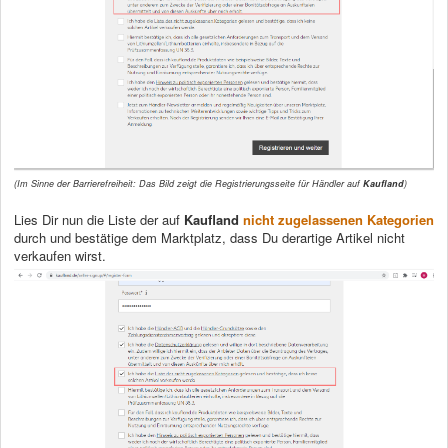
(Im Sinne der Barrierefreiheit: Das Bild zeigt die Registrierungsseite für Händler auf
Kaufland
)
Lies Dir nun die Liste der auf
Kaufland
nicht zugelassenen Kategorien
durch und bestätige dem Marktplatz, dass Du derartige Artikel nicht
verkaufen wirst.