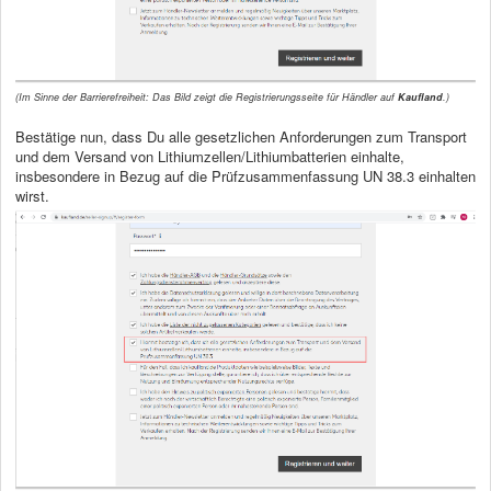
(Im Sinne der Barrierefreiheit: Das Bild zeigt die Registrierungsseite für Händler auf
Kaufland
.)
Bestätige nun, dass Du alle gesetzlichen Anforderungen zum Transport
und dem Versand von Lithiumzellen/Lithiumbatterien einhalte,
insbesondere in Bezug auf die Prüfzusammenfassung UN 38.3 einhalten
wirst.