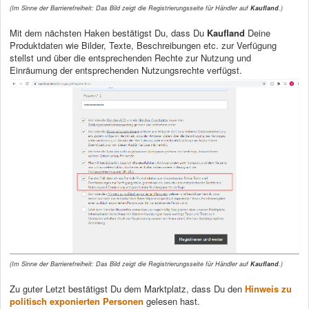
(Im Sinne der Barrierefreiheit: Das Bild zeigt die Registrierungsseite für Händler auf
Kaufland
.)
Mit dem nächsten Haken bestätigst Du, dass Du
Kaufland
Deine
Produktdaten wie Bilder, Texte, Beschreibungen etc. zur Verfügung
stellst und über die entsprechenden Rechte zur Nutzung und
Einräumung der entsprechenden Nutzungsrechte verfügst.
(Im Sinne der Barrierefreiheit: Das Bild zeigt die Registrierungsseite für Händler auf
Kaufland
.)
Zu guter Letzt bestätigst Du dem Marktplatz, dass Du den
Hinweis zu
politisch exponierten Personen
gelesen hast.