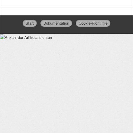
Start
Dokumentation
Cookie-Richtlinie