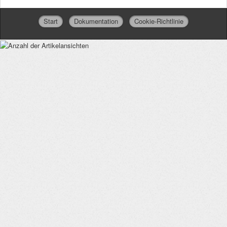
Start
Dokumentation
Cookie-Richtlinie