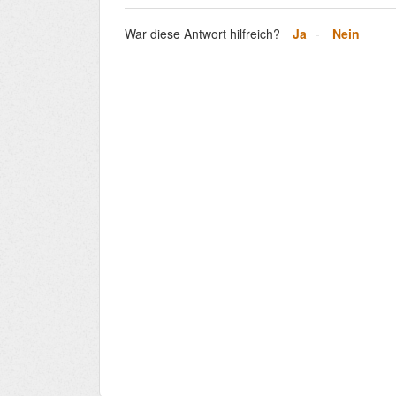
War diese Antwort hilfreich?
Ja
Nein