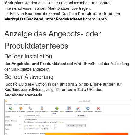
Marktplatz
werden direkt unter unterschiedlichen, temporären
Internetadressen zu den Marktplätzen übertragen.
Im Fall von
Kaufland.de
kannst Du diese
Produktdatenfeeds im
Marktplatz Backend
unter
Produktdaten
kontrollieren.
Anzeige des Angebots- oder
Produktdatenfeeds
Bei der Installation
Der
Angebots- und Produktdatenfeed
wird Dir während der Anbindung
der Marktplätze angezeigt.
Bei der Aktivierung
Sobald Du diese Option in den
unicorn 2 Shop Einstellungen
für
Kaufland.de
aktivierst, zeigt Dir
unicorn 2
die URL des
Angebotsdatenfeeds
.