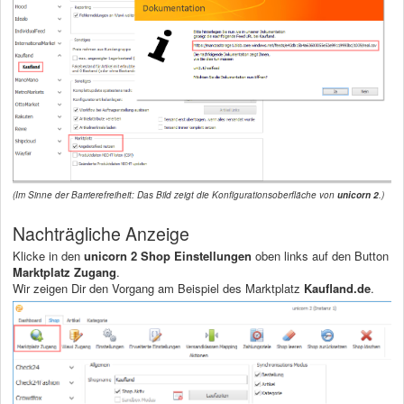
(Im Sinne der Barrierefreiheit: Das Bild zeigt die Konfigurationsoberfläche von
unicorn 2
.)
Nachträgliche Anzeige
Klicke in den
unicorn 2 Shop Einstellungen
oben links auf den Button
Marktplatz Zugang
.
Wir zeigen Dir den Vorgang am Beispiel des Marktplatz
Kaufland.de
.