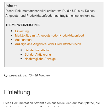
Inhalt:
Dieser Dokumentationsartikel erklärt, wo Du die URLs zu Deinen
Angebots- und Produktdatenfeeds nachträglich einsehen kannst.
THEMENVERZEICHNIS
Einleitung
Marktplätze mit Angebots- oder Produktdatenfeed
Ausnahmen
Anzeige des Angebots- oder Produktdatenfeeds
Bei der Installation
Bei der Aktivierung
Nachträgliche Anzeige
Lesezeit: ca. 10 - 30 Minuten
Einleitung
Diese Dokumentation bezieht sich ausschließlich auf Marktplätze, die