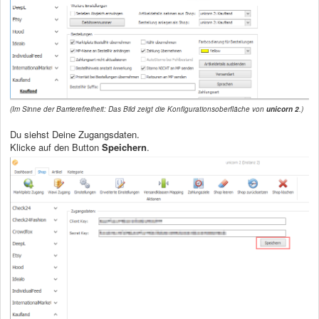
(Im Sinne der Barrierefreiheit: Das Bild zeigt die Konfigurationsoberfläche von
unicorn 2
.)
Du siehst Deine Zugangsdaten.
Klicke auf den Button
Speichern
.