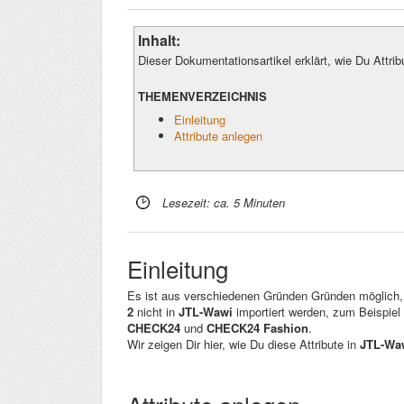
Inhalt:
Dieser Dokumentationsartikel erklärt, wie Du Attrib
THEMENVERZEICHNIS
Einleitung
Attribute anlegen
Lesezeit: ca. 5 Minuten
Einleitung
Es ist aus verschiedenen Gründen Gründen möglich, 
2
nicht in
JTL-Wawi
importiert werden, zum Beispiel 
CHECK24
und
CHECK24 Fashion
.
Wir zeigen Dir hier, wie Du diese Attribute in
JTL-Wa