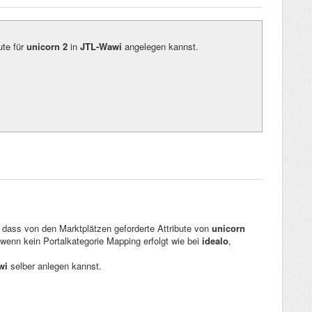
ute für
unicorn 2
in
JTL-Wawi
angelegen kannst.
dass von den Marktplätzen geforderte Attribute von
unicorn
wenn kein Portalkategorie Mapping erfolgt wie bei
idealo
,
wi
selber anlegen kannst.