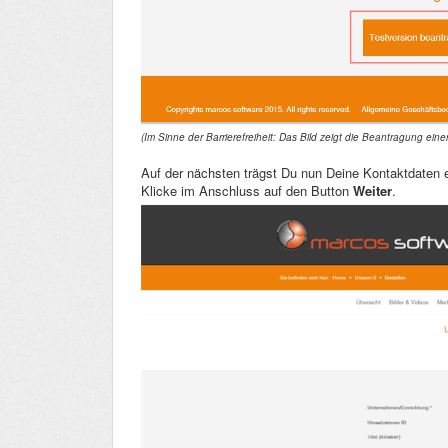
(Im Sinne der Barrierefreiheit: Das Bild zeigt die Beantragung einer
Auf der nächsten trägst Du nun Deine Kontaktdaten e
Klicke im Anschluss auf den Button
Weiter
.