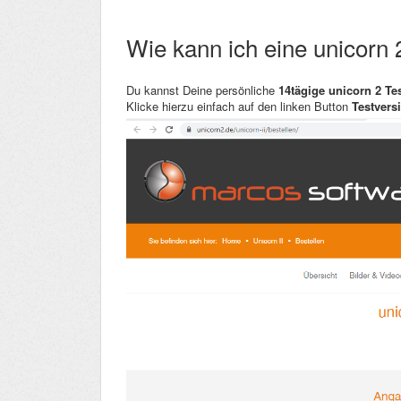
Wie kann ich eine unicorn 
Du kannst Deine persönliche
14tägige unicorn 2 Te
Klicke hierzu einfach auf den linken Button
Testvers