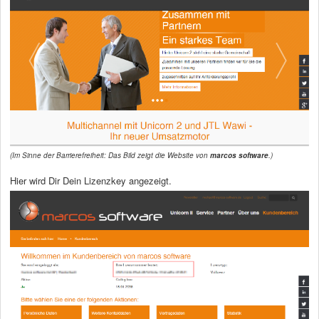
(Im Sinne der Barrierefreiheit: Das Bild zeigt die Website von
marcos software
.)
Hier wird Dir Dein Lizenzkey angezeigt.