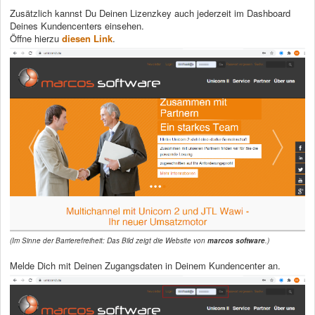
Zusätzlich kannst Du Deinen Lizenzkey auch jederzeit im Dashboard
Deines Kundencenters einsehen.
Öffne hierzu
diesen Link
.
(Im Sinne der Barrierefreiheit: Das Bild zeigt die Website von
marcos software
.)
Melde Dich mit Deinen Zugangsdaten in Deinem Kundencenter an.