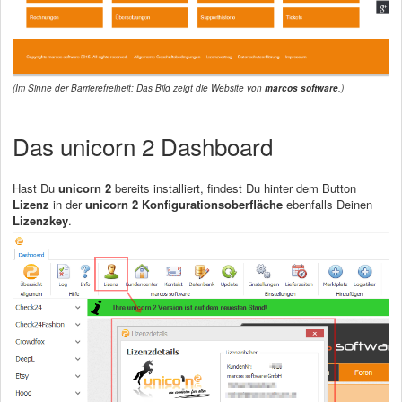
(Im Sinne der Barrierefreiheit: Das Bild zeigt die Website von
marcos software
.)
Das unicorn 2 Dashboard
Hast Du
unicorn 2
bereits installiert, findest Du hinter dem Button
Lizenz
in der
unicorn 2 Konfigurationsoberfläche
ebenfalls Deinen
Lizenzkey
.