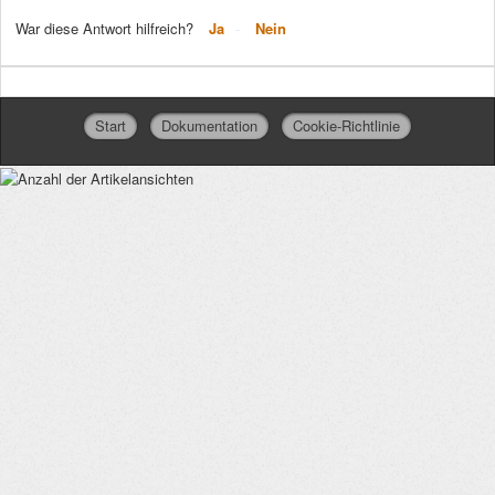
War diese Antwort hilfreich?
Ja
Nein
Start
Dokumentation
Cookie-Richtlinie