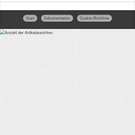
Start
Dokumentation
Cookie-Richtlinie