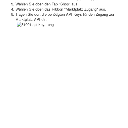
Wählen Sie oben den Tab "Shop" aus.
Wählen Sie oben das Ribbon "Marktplatz Zugang" aus.
Tragen Sie dort die benötigten API Keys für den Zugang zur
Marktplatz API ein.