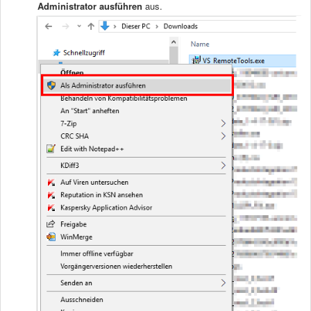
Administrator ausführen
aus.