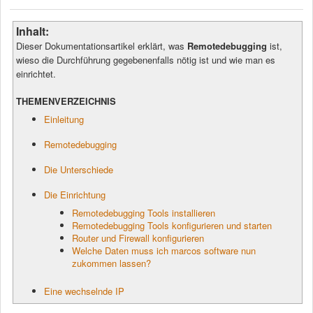
Inhalt:
Dieser Dokumentationsartikel erklärt, was
Remotedebugging
ist,
wieso die Durchführung gegebenenfalls nötig ist und wie man es
einrichtet.
THEMENVERZEICHNIS
Einleitung
Remotedebugging
Die Unterschiede
Die Einrichtung
Remotedebugging Tools installieren
Remotedebugging Tools konfigurieren und starten
Router und Firewall konfigurieren
Welche Daten muss ich marcos software nun
zukommen lassen?
Eine wechselnde IP