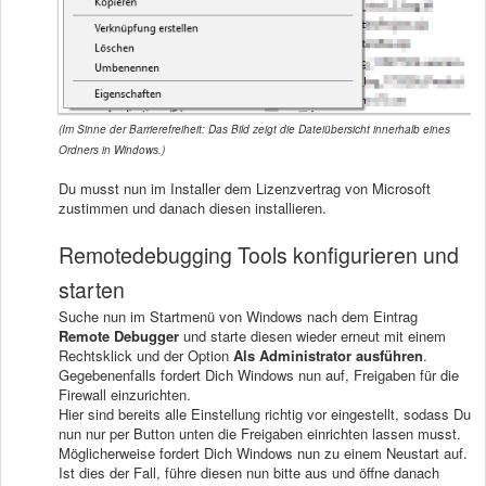
(Im Sinne der Barrierefreiheit: Das Bild zeigt die Dateiübersicht innerhalb eines
Ordners in Windows.)
Du musst nun im Installer dem Lizenzvertrag von Microsoft
zustimmen und danach diesen installieren.
Remotedebugging Tools konfigurieren und
starten
Suche nun im Startmenü von Windows nach dem Eintrag
Remote Debugger
und starte diesen wieder erneut mit einem
Rechtsklick und der Option
Als Administrator ausführen
.
Gegebenenfalls fordert Dich Windows nun auf, Freigaben für die
Firewall einzurichten.
Hier sind bereits alle Einstellung richtig vor eingestellt, sodass Du
nun nur per Button unten die Freigaben einrichten lassen musst.
Möglicherweise fordert Dich Windows nun zu einem Neustart auf.
Ist dies der Fall, führe diesen nun bitte aus und öffne danach